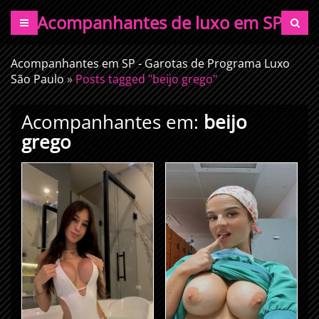
Acompanhantes de luxo em SP
Acompanhantes em SP - Garotas de Programa Luxo
São Paulo
»
Posts tagged "beijo grego"
Acompanhantes em:
beijo
grego