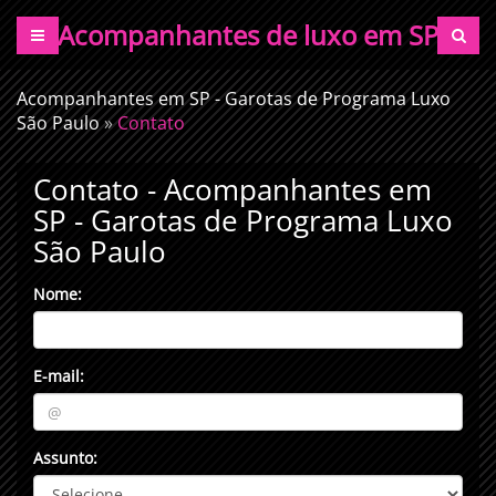
Acompanhantes de luxo em SP
Acompanhantes em SP - Garotas de Programa Luxo
São Paulo
»
Contato
Contato - Acompanhantes em
SP - Garotas de Programa Luxo
São Paulo
Nome:
E-mail:
Assunto: