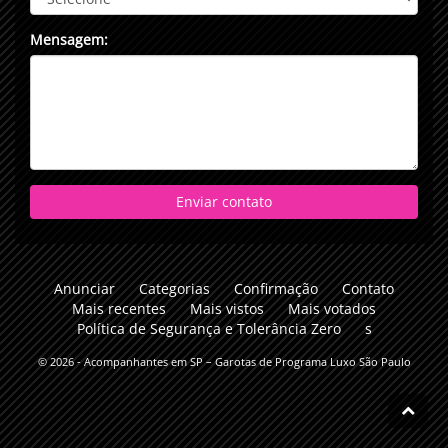
Mensagem:
Enviar contato
Anunciar
Categorias
Confirmação
Contato
Mais recentes
Mais vistos
Mais votados
Política de Segurança e Tolerância Zero
s
© 2026 -
Acompanhantes em SP – Garotas de Programa Luxo São Paulo